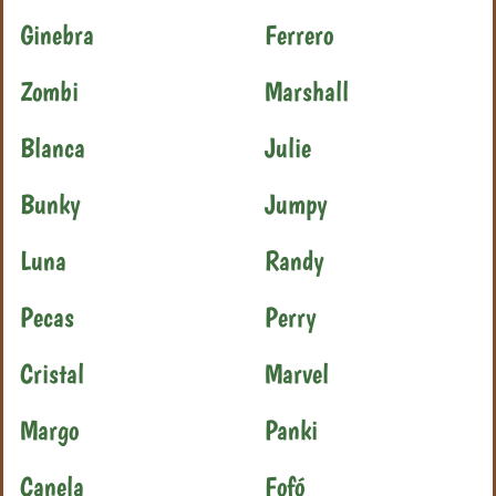
Ginebra
Ferrero
Zombi
Marshall
Blanca
Julie
Bunky
Jumpy
Luna
Randy
Pecas
Perry
Cristal
Marvel
Margo
Panki
Canela
Fofó