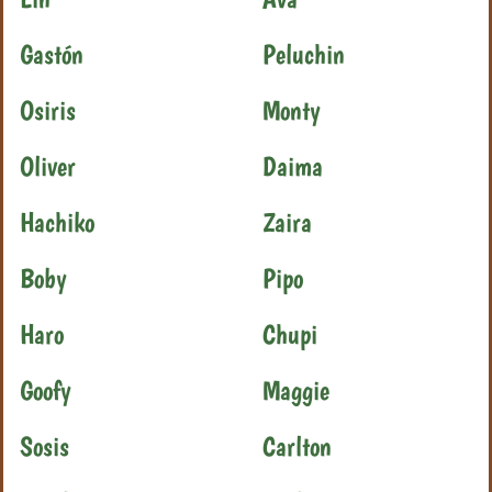
Gastón
Peluchin
Osiris
Monty
Oliver
Daima
Hachiko
Zaira
Boby
Pipo
Haro
Chupi
Goofy
Maggie
Sosis
Carlton