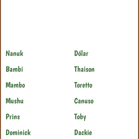
Nanuk
Dólar
Bambi
Thaison
Mambo
Toretto
Mushu
Canuso
Prins
Toby
Dominick
Dackie