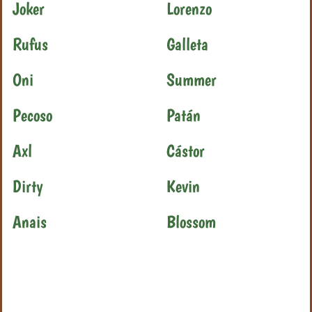
Joker
Lorenzo
Rufus
Galleta
Oni
Summer
Pecoso
Patán
Axl
Cástor
Dirty
Kevin
Anais
Blossom