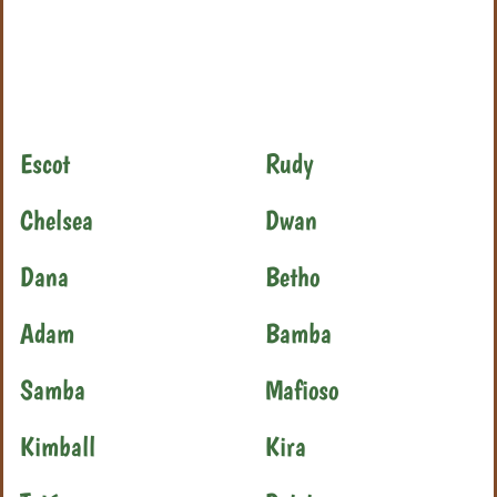
Escot
Rudy
Chelsea
Dwan
Dana
Betho
Adam
Bamba
Samba
Mafioso
Kimball
Kira