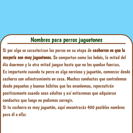
Nombres para perros juguetones
Si por algo se caracterizan los perros en su etapa de
cachorros es que la
mayoría son muy juguetones
. Se comportan como los bebés, la mitad del
día duermen y la otra mitad juegan hasta que no les quedan fuerzas.
Es importante cuando tu perro es algo nervioso y juguetón, comenzar desde
cachorro con adiestramiento en casa. Muchas conductas que controlemos
desde pequeños y buenos hábitos que les enseñemos, repercutirán
positivamente cuando sean adultos y así evitaremos que adquieran
conductas que luego no podamos corregir.
Si tu cachorro es muy juguetón, aquí encontrarás 400 posibles nombres
para él o ella: