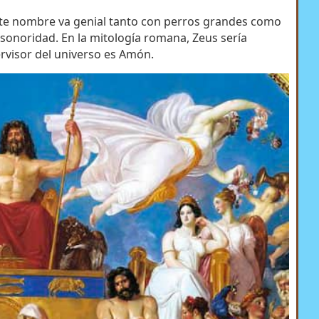
Este nombre va genial tanto con perros grandes como
sonoridad. En la mitología romana, Zeus sería
pervisor del universo es Amón.