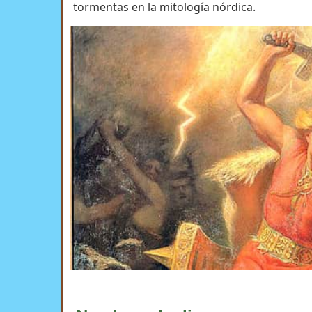
tormentas en la mitología nórdica.