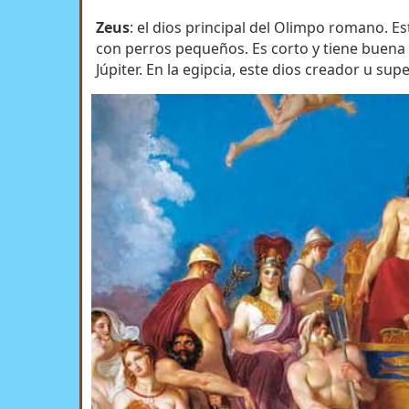
Zeus
: el dios principal del Olimpo romano. 
con perros pequeños. Es corto y tiene buena 
Júpiter. En la egipcia, este dios creador u su