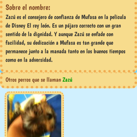
Sobre el nombre:
Zazú es el consejero de confianza de Mufasa en la pelicula
de Disney El rey león. Es un pájaro correcto con un gran
sentido de la dignidad. Y aunque Zazú se enfade con
facilidad, su dedicación a Mufasa es tan grande que
permanece junto a la manada tanto en los buenos tiempos
como en la adversidad.
Otros perros que se llaman
Zazú